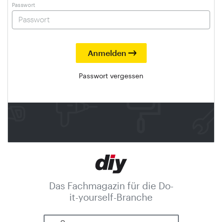
Passwort
Passwort vergessen
Das Fachmagazin für die Do-
it-yourself-Branche