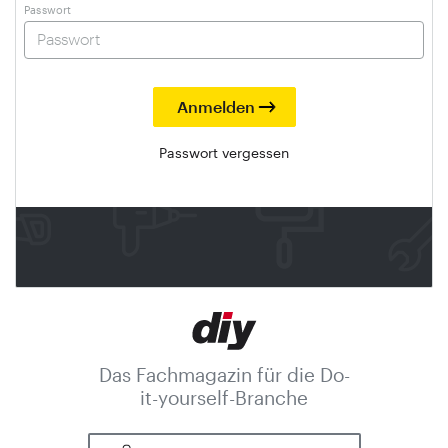
Passwort
Passwort vergessen
Das Fachmagazin für die Do-
it-yourself-Branche