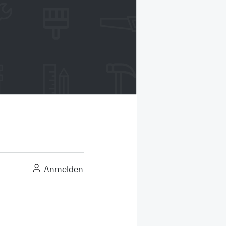
Anmelden