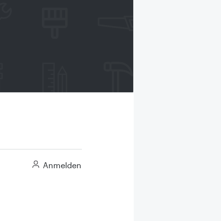
Anmelden