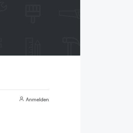
Anmelden