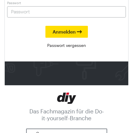
Passwort
Passwort vergessen
Das Fachmagazin für die Do-
it-yourself-Branche