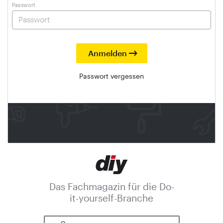
Passwort
Passwort vergessen
Das Fachmagazin für die Do-
it-yourself-Branche