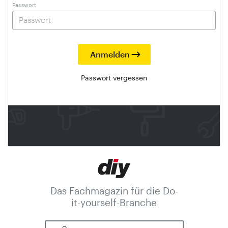
Passwort
Passwort vergessen
Das Fachmagazin für die Do-
it-yourself-Branche