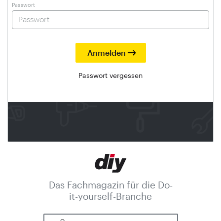
Passwort
Passwort vergessen
Das Fachmagazin für die Do-
it-yourself-Branche