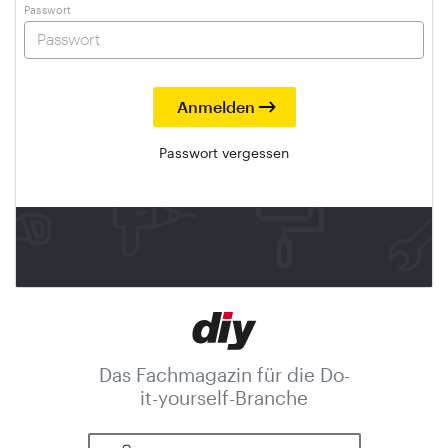
Passwort
Passwort vergessen
Das Fachmagazin für die Do-
it-yourself-Branche