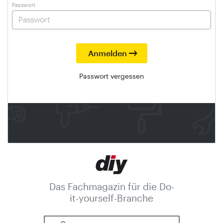
Passwort
Passwort vergessen
Das Fachmagazin für die Do-
it-yourself-Branche