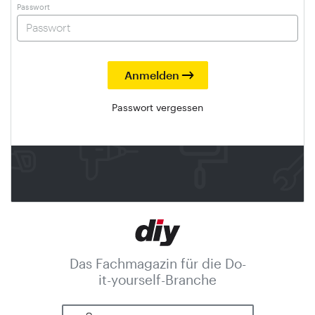
Passwort
Passwort vergessen
Das Fachmagazin für die Do-
it-yourself-Branche