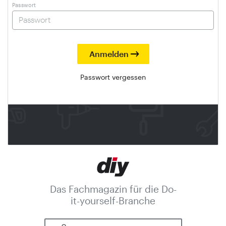
Passwort
Passwort vergessen
Das Fachmagazin für die Do-
it-yourself-Branche