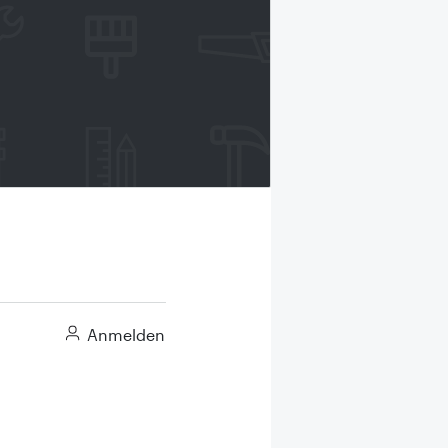
Anmelden