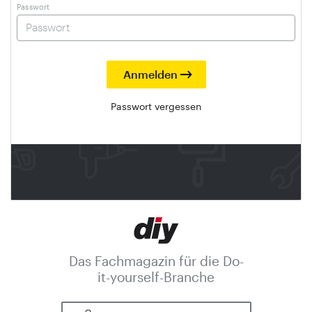
Passwort
Passwort vergessen
Das Fachmagazin für die Do-
it-yourself-Branche