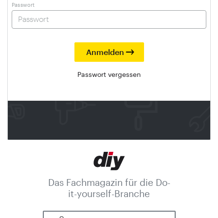
Passwort
Passwort vergessen
Das Fachmagazin für die Do-
it-yourself-Branche