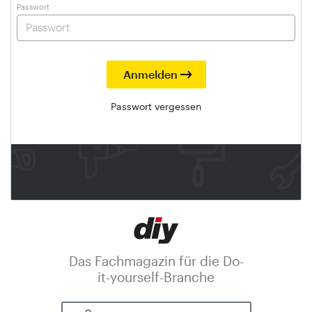
Passwort
Passwort vergessen
Das Fachmagazin für die Do-
it-yourself-Branche