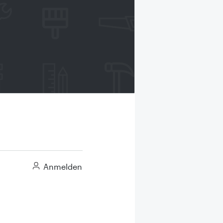
Anmelden