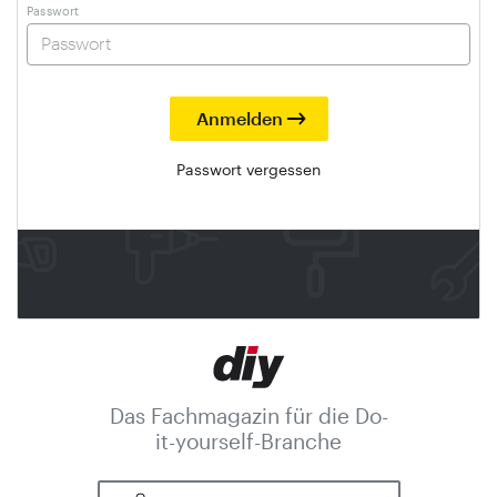
Passwort
Passwort vergessen
Das Fachmagazin für die Do-
it-yourself-Branche