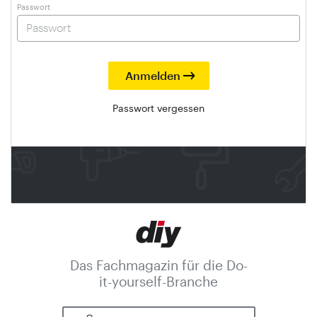
Passwort
Passwort vergessen
Das Fachmagazin für die Do-
it-yourself-Branche