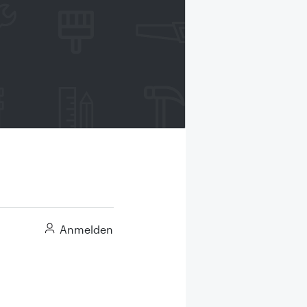
Anmelden