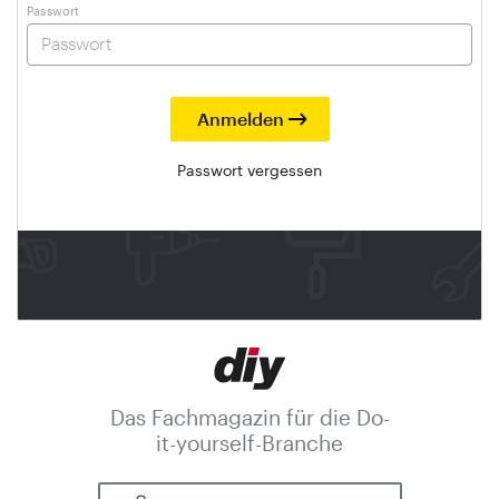
Passwort
Passwort vergessen
Das Fachmagazin für die Do-
it-yourself-Branche