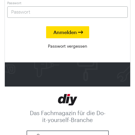
Passwort
Passwort vergessen
Das Fachmagazin für die Do-
it-yourself-Branche