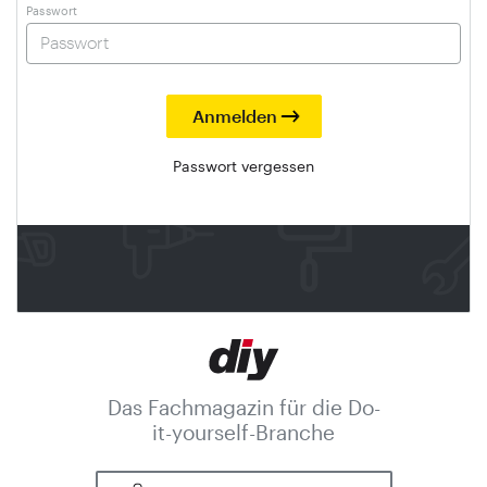
Passwort
Passwort vergessen
Das Fachmagazin für die Do-
it-yourself-Branche