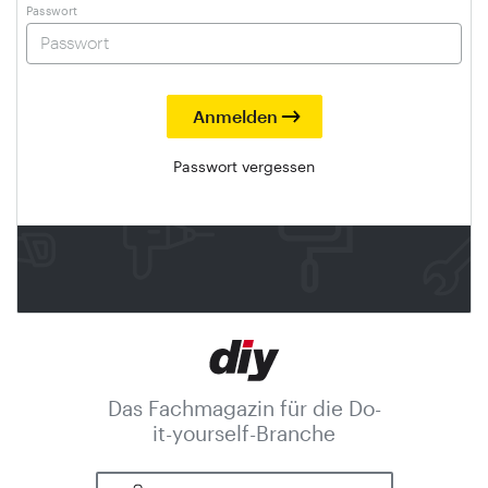
Passwort
Passwort vergessen
Das Fachmagazin für die Do-
it-yourself-Branche