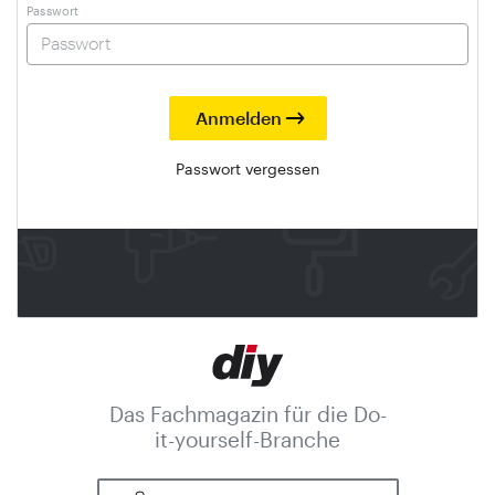
Passwort
Passwort vergessen
Das Fachmagazin für die Do-
it-yourself-Branche