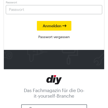
Passwort
Passwort vergessen
Das Fachmagazin für die Do-
it-yourself-Branche