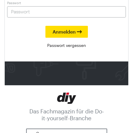
Passwort
Passwort vergessen
Das Fachmagazin für die Do-
it-yourself-Branche