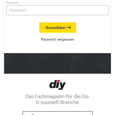
Passwort
Passwort vergessen
Das Fachmagazin für die Do-
it-yourself-Branche