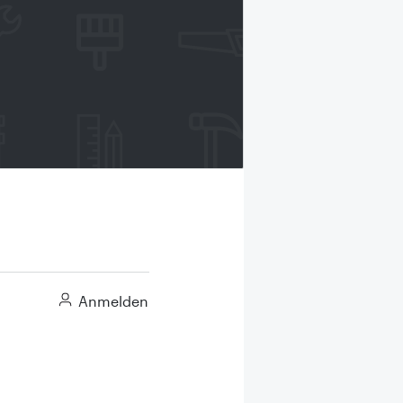
Anmelden