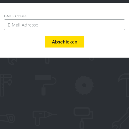
E-Mail-Adresse