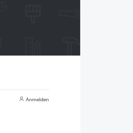
Anmelden