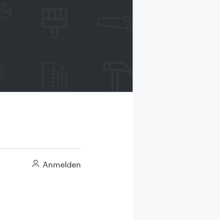
Anmelden