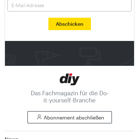
Das Fachmagazin für die Do-
it-yourself-Branche
Abonnement abschließen
News