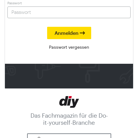
Passwort
Passwort vergessen
Das Fachmagazin für die Do-
it-yourself-Branche