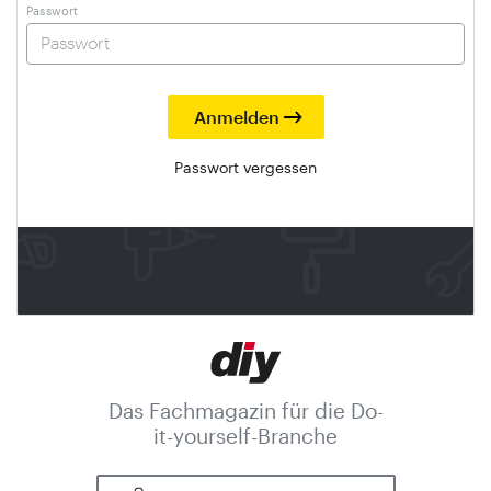
Passwort
Passwort vergessen
Das Fachmagazin für die Do-
it-yourself-Branche