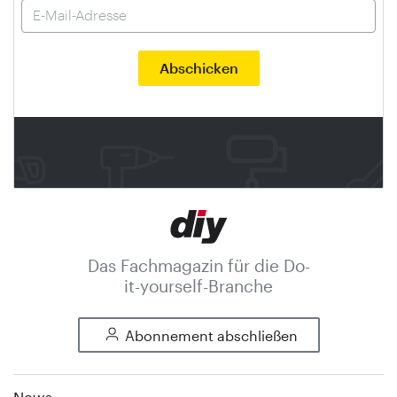
Das Fachmagazin für die Do-
it-yourself-Branche
Abonnement abschließen
News