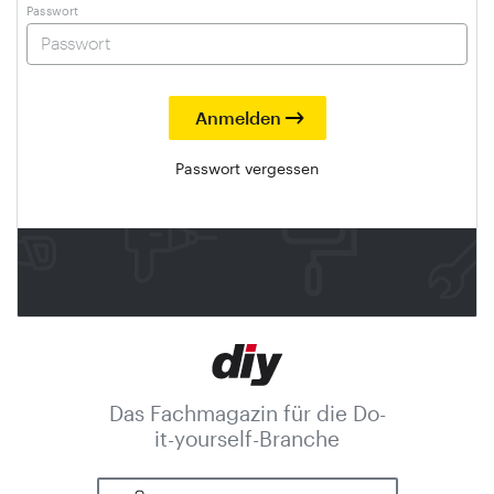
Passwort
Passwort vergessen
Das Fachmagazin für die Do-
it-yourself-Branche