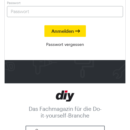
Passwort
Passwort vergessen
Das Fachmagazin für die Do-
it-yourself-Branche