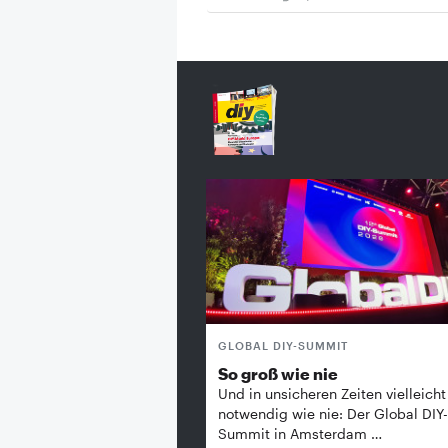
GLOBAL DIY-SUMMIT
So groß wie nie
Und in unsicheren Zeiten vielleicht
notwendig wie nie: Der Global DIY-
Summit in Amsterdam …