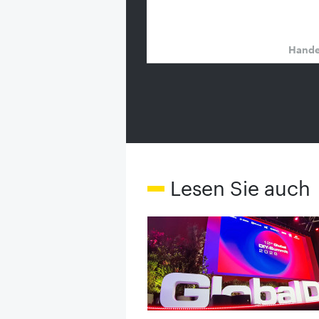
Hand
Lesen Sie auch