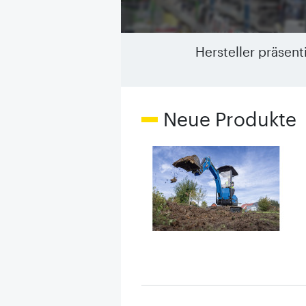
Hersteller präsen
Neue Produkte