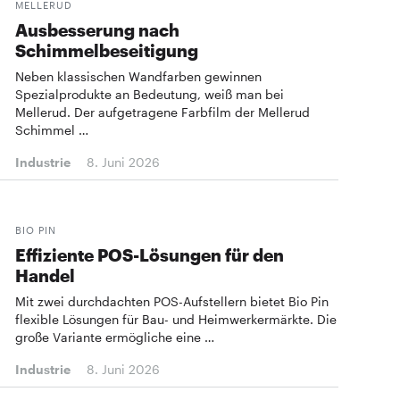
MELLERUD
Ausbesserung nach
Schimmelbeseitigung
Neben klassischen Wandfarben gewinnen
Spezialprodukte an Bedeutung, weiß man bei
Mellerud. Der aufgetragene Farbfilm der Mellerud
Schimmel …
Industrie
8. Juni 2026
BIO PIN
Effiziente POS-Lösungen für den
Handel
Mit zwei durchdachten POS-Aufstellern bietet Bio Pin
flexible Lösungen für Bau- und Heimwerkermärkte. Die
große Variante ermögliche eine …
Industrie
8. Juni 2026