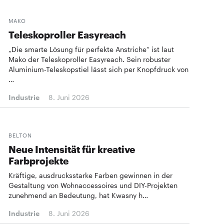
MAKO
Teleskoproller Easyreach
„Die smarte Lösung für perfekte Anstriche“ ist laut
Mako der Teleskoproller Easyreach. Sein robuster
Aluminium-Teleskopstiel lässt sich per Knopfdruck von
…
Industrie
8. Juni 2026
BELTON
Neue Intensität für kreative
Farbprojekte
Kräftige, ausdrucksstarke Farben gewinnen in der
Gestaltung von Wohnaccessoires und DIY-Projekten
zunehmend an Bedeutung, hat Kwasny h…
Industrie
8. Juni 2026