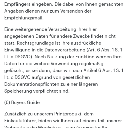
Empfängers eingeben. Die dabei von Ihnen gemachten
Angaben dienen nur zum Versenden der
Empfehlungsmail.
Eine weitergehende Verarbeitung Ihrer hier
angegebenen Daten für andere Zwecke findet nicht
statt. Rechtsgrundlage ist Ihre ausdrückliche
Einwilligung in die Datenverarbeitung (Art. 6 Abs. 1 S. 1
lit. a DSGVO). Nach Nutzung der Funktion werden Ihre
Daten für die weitere Verwendung regelmäßig
gelöscht, es sei denn, dass wir nach Artikel 6 Abs. 1 S. 1
lit. c DSGVO aufgrund von gesetzlichen
Dokumentationspflichten zu einer längeren
Speicherung verpflichtet sind.
(6) Buyers Guide
Zusätzlich zu unserem Printprodukt, dem
Einkaufsführer, bieten wir Ihnen auf einem Teil unserer
Webportale die Möglichkeit, eine Anzeige für Ihr