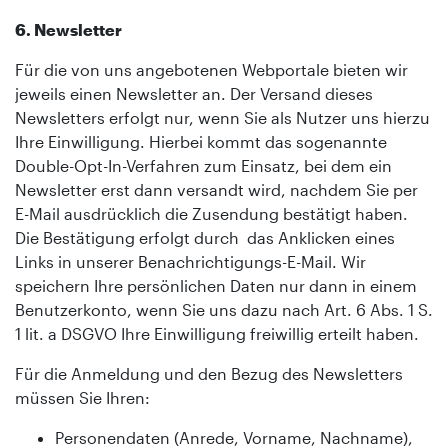
6. Newsletter
Für die von uns angebotenen Webportale bieten wir
jeweils einen Newsletter an. Der Versand dieses
Newsletters erfolgt nur, wenn Sie als Nutzer uns hierzu
Ihre Einwilligung. Hierbei kommt das sogenannte
Double-Opt-In-Verfahren zum Einsatz, bei dem ein
Newsletter erst dann versandt wird, nachdem Sie per
E-Mail ausdrücklich die Zusendung bestätigt haben.
Die Bestätigung erfolgt durch das Anklicken eines
Links in unserer Benachrichtigungs-E-Mail. Wir
speichern Ihre persönlichen Daten nur dann in einem
Benutzerkonto, wenn Sie uns dazu nach Art. 6 Abs. 1 S.
1 lit. a DSGVO Ihre Einwilligung freiwillig erteilt haben.
Für die Anmeldung und den Bezug des Newsletters
müssen Sie Ihren:
Personendaten (Anrede, Vorname, Nachname),