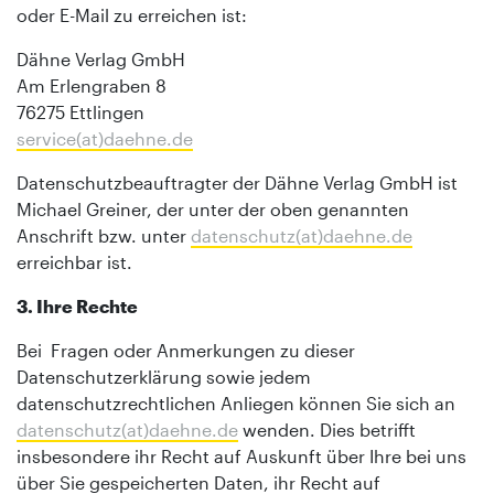
oder E-Mail zu erreichen ist:
Dähne Verlag GmbH
Am Erlengraben 8
76275 Ettlingen
service(at)daehne.de
Datenschutzbeauftragter der Dähne Verlag GmbH ist
Michael Greiner, der unter der oben genannten
Anschrift bzw. unter
datenschutz(at)daehne.de
erreichbar ist.
3. Ihre Rechte
Bei Fragen oder Anmerkungen zu dieser
Datenschutzerklärung sowie jedem
datenschutzrechtlichen Anliegen können Sie sich an
datenschutz(at)daehne.de
wenden. Dies betrifft
insbesondere ihr Recht auf Auskunft über Ihre bei uns
über Sie gespeicherten Daten, ihr Recht auf