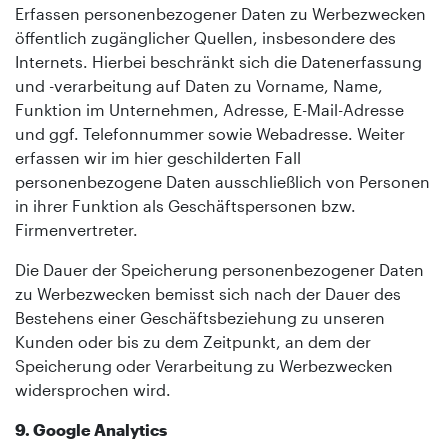
Erfassen personenbezogener Daten zu Werbezwecken
öffentlich zugänglicher Quellen, insbesondere des
Internets. Hierbei beschränkt sich die Datenerfassung
und -verarbeitung auf Daten zu Vorname, Name,
Funktion im Unternehmen, Adresse, E-Mail-Adresse
und ggf. Telefonnummer sowie Webadresse. Weiter
erfassen wir im hier geschilderten Fall
personenbezogene Daten ausschließlich von Personen
in ihrer Funktion als Geschäftspersonen bzw.
Firmenvertreter.
Die Dauer der Speicherung personenbezogener Daten
zu Werbezwecken bemisst sich nach der Dauer des
Bestehens einer Geschäftsbeziehung zu unseren
Kunden oder bis zu dem Zeitpunkt, an dem der
Speicherung oder Verarbeitung zu Werbezwecken
widersprochen wird.
9. Google Analytics