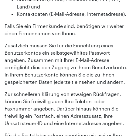
Land) und
Kontaktdaten (E-Mail-Adresse, Internetadresse).
Falls Sie ein Firmenkunde sind, benötigen wir weiter
einen Firmennamen von Ihnen.
Zusätzlich müssen Sie für die Einrichtung eines
Benutzerkontos ein selbstgewähltes Passwort
angeben. Zusammen mit Ihrer E-Mail-Adresse
ermöglicht dies den Zugang zu Ihrem Benutzerkonto.
In Ihrem Benutzerkonto können Sie die zu Ihnen
gespeicherten Daten jederzeit einsehen und ändern.
Zur schnelleren Klärung von etwaigen Rückfragen,
können Sie freiwillig auch Ihre Telefon- oder
Faxnummer angeben. Darüber hinaus können Sie
freiwillig ein Postfach, einen Adresszusatz, Ihre
Umsatzsteuer-ID und eine Internetadresse angeben.
Für die Bestellabwicklung benötigen wir weiter Ihre