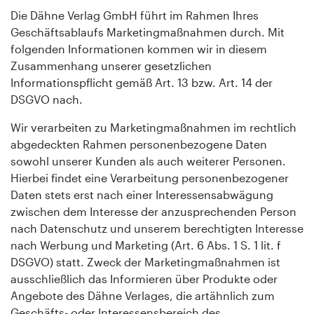
Die Dähne Verlag GmbH führt im Rahmen Ihres
Geschäftsablaufs Marketingmaßnahmen durch. Mit
folgenden Informationen kommen wir in diesem
Zusammenhang unserer gesetzlichen
Informationspflicht gemäß Art. 13 bzw. Art. 14 der
DSGVO nach.
Wir verarbeiten zu Marketingmaßnahmen im rechtlich
abgedeckten Rahmen personenbezogene Daten
sowohl unserer Kunden als auch weiterer Personen.
Hierbei findet eine Verarbeitung personenbezogener
Daten stets erst nach einer Interessensabwägung
zwischen dem Interesse der anzusprechenden Person
nach Datenschutz und unserem berechtigten Interesse
nach Werbung und Marketing (Art. 6 Abs. 1 S. 1 lit. f
DSGVO) statt. Zweck der Marketingmaßnahmen ist
ausschließlich das Informieren über Produkte oder
Angebote des Dähne Verlages, die artähnlich zum
Geschäfts- oder Interessensbereich des