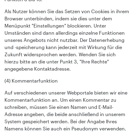
Als Nutzer können Sie das Setzen von Cookies in ihrem
Browser unterbinden, indem sie dies unter dem
Menüpunkt "Einstellungen" blockieren. Unter
Umständen sind dann allerdings einzelne Funktionen
unseres Angebots nicht nutzbar. Der Datenerhebung
und -speicherung kann jederzeit mit Wirkung für die
Zukunft widersprochen werden. Wenden Sie sich
hierzu bitte an die unter Punkt 3, "Ihre Rechte"
angegebene Kontaktadresse.
(4) Kommentarfunktion
Auf verschiedenen unserer Webportale bieten wir eine
Kommentarfunktion an. Um einen Kommentar zu
schreiben, müssen Sie einen Namen und E-Mail-
Adresse angeben, die beide anschließend in unserem
System gespeichert werden. Bei der Angabe Ihres
Namens können Sie auch ein Pseudonym verwenden.