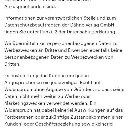
Anzusprechenden sind.
Informationen zur verantwortlichen Stelle und zum
Datenschutzbeauftragten der Dähne Verlag GmbH
finden Sie unter Punkt 2 der Datenschutzerklärung.
Wir übermitteln keine personenbezogenen Daten zu
Werbezwecken an Dritte und Erwerben ebenfalls keine
personenbezogenen Daten zu Werbezwecken von
Dritten.
Es besteht für jeden Kunden und jeden
Angesprochenen ein jederzeitiges Recht auf
Widerspruch ohne Angabe von Gründen, so dass seine
Daten nicht mehr weiter zu Werbe- oder
Marketingzwecken verwendet werden. Ein
Widerspruch hat dabei keinerlei Auswirkungen auf das
Fortbestehen oder zukünftige Zustandekommen einer
Kunden- oder Geschäftsbeziehung sowie keinerlei