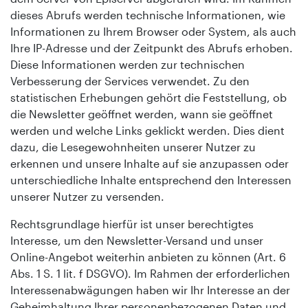
dieses Abrufs werden technische Informationen, wie
Informationen zu Ihrem Browser oder System, als auch
Ihre IP-Adresse und der Zeitpunkt des Abrufs erhoben.
Diese Informationen werden zur technischen
Verbesserung der Services verwendet. Zu den
statistischen Erhebungen gehört die Feststellung, ob
die Newsletter geöffnet werden, wann sie geöffnet
werden und welche Links geklickt werden. Dies dient
dazu, die Lesegewohnheiten unserer Nutzer zu
erkennen und unsere Inhalte auf sie anzupassen oder
unterschiedliche Inhalte entsprechend den Interessen
unserer Nutzer zu versenden.
Rechtsgrundlage hierfür ist unser berechtigtes
Interesse, um den Newsletter-Versand und unser
Online-Angebot weiterhin anbieten zu können (Art. 6
Abs. 1 S. 1 lit. f DSGVO). Im Rahmen der erforderlichen
Interessenabwägungen haben wir Ihr Interesse an der
Geheimhaltung Ihrer personenbezogenen Daten und