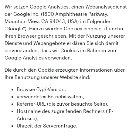
Wir setzen Google Analytics, einen Webanalysedienst
der Google Inc. (1600 Amphitheatre Parkway,
Mountain View, CA 94043, USA; im Folgenden
"Google"). Hierzu werden Cookies eingesetzt und in
Ihren Browser geschrieben. Mit der Nutzung unserer
Dienste und Webangebote erklären Sie sich damit
einverstanden, dass wir Cookies im Rahmen von
Google-Analytics verwenden.
Die durch den Cookie erzeugten Informationen über
Ihre Benutzung unserer Website sind:
Browser-Typ/-Version,
verwendetes Betriebssystem,
Referrer-URL (die zuvor besuchte Seite),
Hostname des zugreifenden Rechners (IP-
Adresse),
Uhrzeit der Serveranfrage.