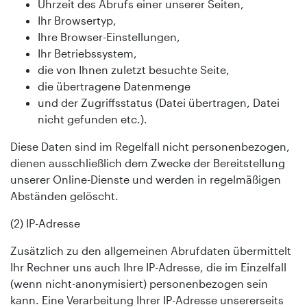
Uhrzeit des Abrufs einer unserer Seiten,
Ihr Browsertyp,
Ihre Browser-Einstellungen,
Ihr Betriebssystem,
die von Ihnen zuletzt besuchte Seite,
die übertragene Datenmenge
und der Zugriffsstatus (Datei übertragen, Datei
nicht gefunden etc.).
Diese Daten sind im Regelfall nicht personenbezogen,
dienen ausschließlich dem Zwecke der Bereitstellung
unserer Online-Dienste und werden in regelmäßigen
Abständen gelöscht.
(2) IP-Adresse
Zusätzlich zu den allgemeinen Abrufdaten übermittelt
Ihr Rechner uns auch Ihre IP-Adresse, die im Einzelfall
(wenn nicht-anonymisiert) personenbezogen sein
kann. Eine Verarbeitung Ihrer IP-Adresse unsererseits