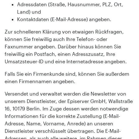
Adressdaten (Straße, Hausnummer, PLZ, Ort,
Land) und
Kontaktdaten (E-Mail-Adresse) angeben.
Zur schnelleren Klärung von etwaigen Rückfragen,
können Sie freiwillig auch Ihre Telefon- oder
Faxnummer angeben. Darüber hinaus können Sie
freiwillig ein Postfach, einen Adresszusatz, Ihre
Umsatzsteuer-ID und eine Internetadresse angeben.
Falls Sie ein Firmenkunde sind, können Sie außerdem
einen Firmennamen angeben.
Versendet und verwaltet werden die Newsletter von
unserem Dienstleister, der Episerver GmbH, Wallstraße
16, 10179 Berlin. Im Zuge dessen werden notwendige
Informationen für die korrekte Zustellung (E-Mail-
Adresse, Name, Vorname, Anrede) an unseren
Dienstleister verschlüsselt übertragen. Die E-Mail-
Adressen, als auch alle weitere, im Rahmen dieser