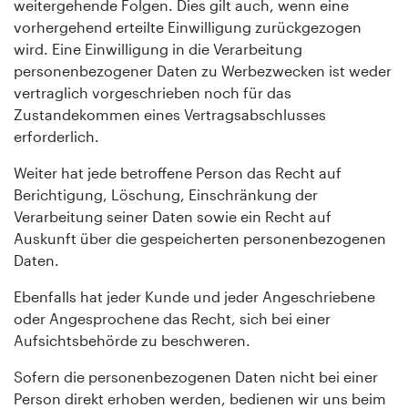
weitergehende Folgen. Dies gilt auch, wenn eine
vorhergehend erteilte Einwilligung zurückgezogen
wird. Eine Einwilligung in die Verarbeitung
personenbezogener Daten zu Werbezwecken ist weder
vertraglich vorgeschrieben noch für das
Zustandekommen eines Vertragsabschlusses
erforderlich.
Weiter hat jede betroffene Person das Recht auf
Berichtigung, Löschung, Einschränkung der
Verarbeitung seiner Daten sowie ein Recht auf
Auskunft über die gespeicherten personenbezogenen
Daten.
Ebenfalls hat jeder Kunde und jeder Angeschriebene
oder Angesprochene das Recht, sich bei einer
Aufsichtsbehörde zu beschweren.
Sofern die personenbezogenen Daten nicht bei einer
Person direkt erhoben werden, bedienen wir uns beim