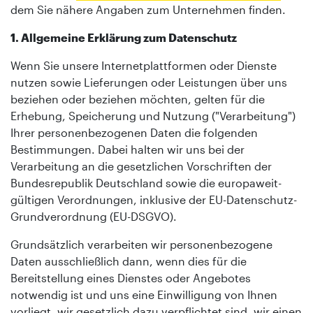
dem Sie nähere Angaben zum Unternehmen finden.
1. Allgemeine Erklärung zum Datenschutz
Wenn Sie unsere Internetplattformen oder Dienste
nutzen sowie Lieferungen oder Leistungen über uns
beziehen oder beziehen möchten, gelten für die
Erhebung, Speicherung und Nutzung ("Verarbeitung")
Ihrer personenbezogenen Daten die folgenden
Bestimmungen. Dabei halten wir uns bei der
Verarbeitung an die gesetzlichen Vorschriften der
Bundesrepublik Deutschland sowie die europaweit-
gültigen Verordnungen, inklusive der EU-Datenschutz-
Grundverordnung (EU-DSGVO).
Grundsätzlich verarbeiten wir personenbezogene
Daten ausschließlich dann, wenn dies für die
Bereitstellung eines Dienstes oder Angebotes
notwendig ist und uns eine Einwilligung von Ihnen
vorliegt, wir gesetzlich dazu verpflichtet sind, wir einen