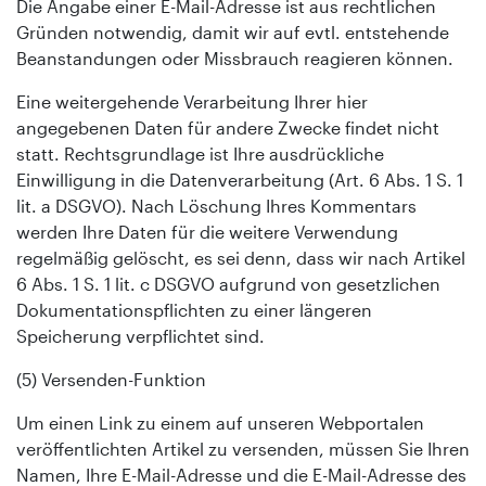
Die Angabe einer E-Mail-Adresse ist aus rechtlichen
Gründen notwendig, damit wir auf evtl. entstehende
Beanstandungen oder Missbrauch reagieren können.
Eine weitergehende Verarbeitung Ihrer hier
angegebenen Daten für andere Zwecke findet nicht
statt. Rechtsgrundlage ist Ihre ausdrückliche
Einwilligung in die Datenverarbeitung (Art. 6 Abs. 1 S. 1
lit. a DSGVO). Nach Löschung Ihres Kommentars
werden Ihre Daten für die weitere Verwendung
regelmäßig gelöscht, es sei denn, dass wir nach Artikel
6 Abs. 1 S. 1 lit. c DSGVO aufgrund von gesetzlichen
Dokumentationspflichten zu einer längeren
Speicherung verpflichtet sind.
(5) Versenden-Funktion
Um einen Link zu einem auf unseren Webportalen
veröffentlichten Artikel zu versenden, müssen Sie Ihren
Namen, Ihre E-Mail-Adresse und die E-Mail-Adresse des