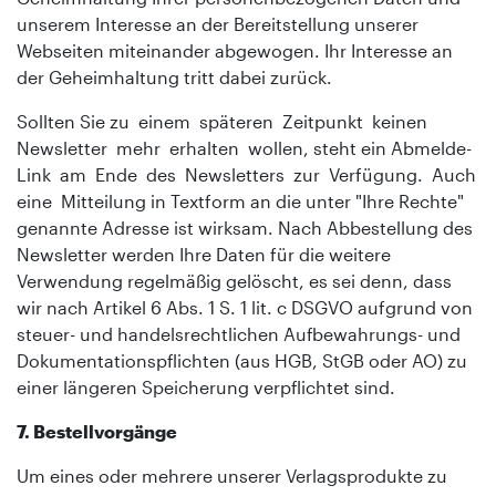
unserem Interesse an der Bereitstellung unserer
Webseiten miteinander abgewogen. Ihr Interesse an
der Geheimhaltung tritt dabei zurück.
Sollten Sie zu einem späteren Zeitpunkt keinen
Newsletter mehr erhalten wollen, steht ein Abmelde-
Link am Ende des Newsletters zur Verfügung. Auch
eine Mitteilung in Textform an die unter "Ihre Rechte"
genannte Adresse ist wirksam. Nach Abbestellung des
Newsletter werden Ihre Daten für die weitere
Verwendung regelmäßig gelöscht, es sei denn, dass
wir nach Artikel 6 Abs. 1 S. 1 lit. c DSGVO aufgrund von
steuer- und handelsrechtlichen Aufbewahrungs- und
Dokumentationspflichten (aus HGB, StGB oder AO) zu
einer längeren Speicherung verpflichtet sind.
7. Bestellvorgänge
Um eines oder mehrere unserer Verlagsprodukte zu