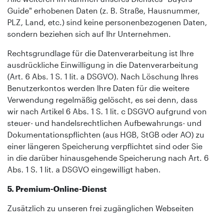
Guide" erhobenen Daten (z. B. Straße, Hausnummer,
PLZ, Land, etc.) sind keine personenbezogenen Daten,
sondern beziehen sich auf Ihr Unternehmen.
Rechtsgrundlage für die Datenverarbeitung ist Ihre
ausdrückliche Einwilligung in die Datenverarbeitung
(Art. 6 Abs. 1 S. 1 lit. a DSGVO). Nach Löschung Ihres
Benutzerkontos werden Ihre Daten für die weitere
Verwendung regelmäßig gelöscht, es sei denn, dass
wir nach Artikel 6 Abs. 1 S. 1 lit. c DSGVO aufgrund von
steuer- und handelsrechtlichen Aufbewahrungs- und
Dokumentationspflichten (aus HGB, StGB oder AO) zu
einer längeren Speicherung verpflichtet sind oder Sie
in die darüber hinausgehende Speicherung nach Art. 6
Abs. 1 S. 1 lit. a DSGVO eingewilligt haben.
5. Premium-Online-Dienst
Zusätzlich zu unseren frei zugänglichen Webseiten