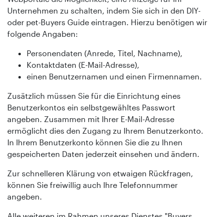
Unternehmen zu schalten, indem Sie sich in den DIY-
oder pet-Buyers Guide eintragen. Hierzu benötigen wir
folgende Angaben:
Personendaten (Anrede, Titel, Nachname),
Kontaktdaten (E-Mail-Adresse),
einen Benutzernamen und einen Firmennamen.
Zusätzlich müssen Sie für die Einrichtung eines
Benutzerkontos ein selbstgewähltes Passwort
angeben. Zusammen mit Ihrer E-Mail-Adresse
ermöglicht dies den Zugang zu Ihrem Benutzerkonto.
In Ihrem Benutzerkonto können Sie die zu Ihnen
gespeicherten Daten jederzeit einsehen und ändern.
Zur schnelleren Klärung von etwaigen Rückfragen,
können Sie freiwillig auch Ihre Telefonnummer
angeben.
Alle weiteren im Rahmen unseres Dienstes "Buyers