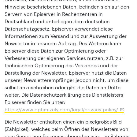
Hinweise beschriebenen Daten, befinden sich auf den
Servern von Episerver in Rechenzentren in
Deutschland und unterliegen dem deutschen
Datenschutzgesetz. Episerver verwendet diese
Informationen zum Versand und zur Auswertung der
Newsletter in unserem Auftrag. Des Weiteren kann
Episerver diese Daten zur Optimierung oder
Verbesserung der eigenen Services nutzen, z.B. zur
technischen Optimierung des Versandes und der
Darstellung der Newsletter. Episerver nutzt die Daten
unserer Newsletterempfänger jedoch nicht, um diese
selbst anzuschreiben oder gibt die Daten an Dritte
weiter. Die Datenschutzerklärung des Dienstleisters
Episerver finden Sie unter:
https://www.optimizely.com/legal/privacy-policy/
.
Die Newsletter enthalten einen ein pixelgroßes Bild
(Zählpixel), welches beim Öffnen des Newsletters von
dem Server von Episerver abgerufen wird. Im Rahmen