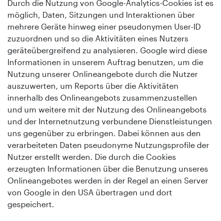
Durch die Nutzung von Google-Analytics-Cookies ist es
möglich, Daten, Sitzungen und Interaktionen über
mehrere Geräte hinweg einer pseudonymen User-ID
zuzuordnen und so die Aktivitäten eines Nutzers
geräteübergreifend zu analysieren. Google wird diese
Informationen in unserem Auftrag benutzen, um die
Nutzung unserer Onlineangebote durch die Nutzer
auszuwerten, um Reports über die Aktivitäten
innerhalb des Onlineangebots zusammenzustellen
und um weitere mit der Nutzung des Onlineangebots
und der Internetnutzung verbundene Dienstleistungen
uns gegenüber zu erbringen. Dabei können aus den
verarbeiteten Daten pseudonyme Nutzungsprofile der
Nutzer erstellt werden. Die durch die Cookies
erzeugten Informationen über die Benutzung unseres
Onlineangebotes werden in der Regel an einen Server
von Google in den USA übertragen und dort
gespeichert.