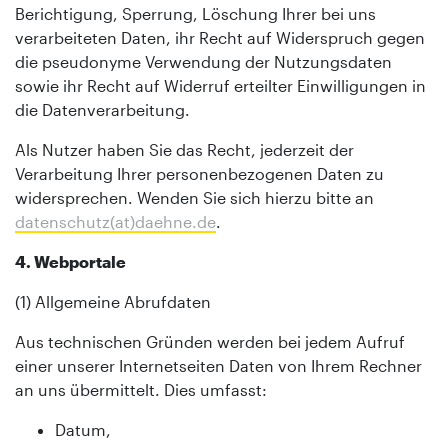
Berichtigung, Sperrung, Löschung Ihrer bei uns
verarbeiteten Daten, ihr Recht auf Widerspruch gegen
die pseudonyme Verwendung der Nutzungsdaten
sowie ihr Recht auf Widerruf erteilter Einwilligungen in
die Datenverarbeitung.
Als Nutzer haben Sie das Recht, jederzeit der
Verarbeitung Ihrer personenbezogenen Daten zu
widersprechen. Wenden Sie sich hierzu bitte an
datenschutz(at)daehne.de
.
4. Webportale
(1) Allgemeine Abrufdaten
Aus technischen Gründen werden bei jedem Aufruf
einer unserer Internetseiten Daten von Ihrem Rechner
an uns übermittelt. Dies umfasst:
Datum,