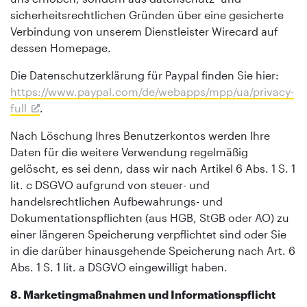
sicherheitsrechtlichen Gründen über eine gesicherte
Verbindung von unserem Dienstleister Wirecard auf
dessen Homepage.
Die Datenschutzerklärung für Paypal finden Sie hier:
https://www.paypal.com/de/webapps/mpp/ua/privacy-
full
.
Nach Löschung Ihres Benutzerkontos werden Ihre
Daten für die weitere Verwendung regelmäßig
gelöscht, es sei denn, dass wir nach Artikel 6 Abs. 1 S. 1
lit. c DSGVO aufgrund von steuer- und
handelsrechtlichen Aufbewahrungs- und
Dokumentationspflichten (aus HGB, StGB oder AO) zu
einer längeren Speicherung verpflichtet sind oder Sie
in die darüber hinausgehende Speicherung nach Art. 6
Abs. 1 S. 1 lit. a DSGVO eingewilligt haben.
8. Marketingmaßnahmen und Informationspflicht