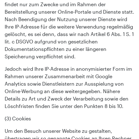
findet nur zum Zwecke und im Rahmen der
Bereitstellung unserer Online-Portale und Dienste statt.
Nach Beendigung der Nutzung unserer Dienste wird
Ihre IP-Adresse für die weitere Verwendung regelmäßig
gelöscht, es sei denn, dass wir nach Artikel 6 Abs. 1 S. 1
lit. c DSGVO aufgrund von gesetzlichen
Dokumentationspflichten zu einer längeren
Speicherung verpflichtet sind.
Jedoch wird Ihre IP-Adresse in anonymisierter Form im
Rahmen unserer Zusammenarbeit mit Google
Analytics sowie Dienstleistern zur Ausspielung von
Online-Werbung an diese weitergegeben. Nähere
Details zu Art und Zweck der Verarbeitung sowie den
Löschfristen finden Sie unter den Punkten 8 bis 10.
(3) Cookies
Um den Besuch unserer Website zu gestalten,
übertragen wir so genannte Cookies an Ihren Rechner.