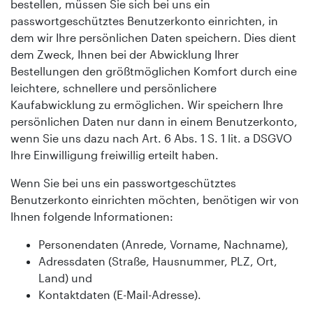
bestellen, müssen Sie sich bei uns ein
passwortgeschütztes Benutzerkonto einrichten, in
dem wir Ihre persönlichen Daten speichern. Dies dient
dem Zweck, Ihnen bei der Abwicklung Ihrer
Bestellungen den größtmöglichen Komfort durch eine
leichtere, schnellere und persönlichere
Kaufabwicklung zu ermöglichen. Wir speichern Ihre
persönlichen Daten nur dann in einem Benutzerkonto,
wenn Sie uns dazu nach Art. 6 Abs. 1 S. 1 lit. a DSGVO
Ihre Einwilligung freiwillig erteilt haben.
Wenn Sie bei uns ein passwortgeschütztes
Benutzerkonto einrichten möchten, benötigen wir von
Ihnen folgende Informationen:
Personendaten (Anrede, Vorname, Nachname),
Adressdaten (Straße, Hausnummer, PLZ, Ort,
Land) und
Kontaktdaten (E-Mail-Adresse).