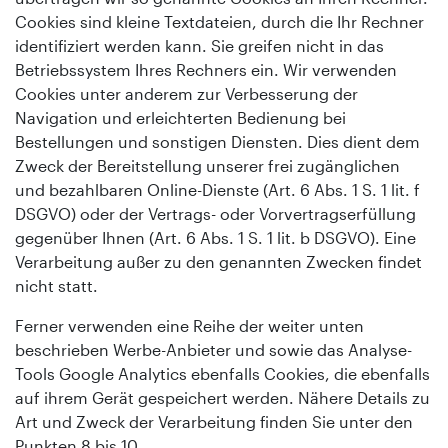
Cookies sind kleine Textdateien, durch die Ihr Rechner
identifiziert werden kann. Sie greifen nicht in das
Betriebssystem Ihres Rechners ein. Wir verwenden
Cookies unter anderem zur Verbesserung der
Navigation und erleichterten Bedienung bei
Bestellungen und sonstigen Diensten. Dies dient dem
Zweck der Bereitstellung unserer frei zugänglichen
und bezahlbaren Online-Dienste (Art. 6 Abs. 1 S. 1 lit. f
DSGVO) oder der Vertrags- oder Vorvertragserfüllung
gegenüber Ihnen (Art. 6 Abs. 1 S. 1 lit. b DSGVO). Eine
Verarbeitung außer zu den genannten Zwecken findet
nicht statt.
Ferner verwenden eine Reihe der weiter unten
beschrieben Werbe-Anbieter und sowie das Analyse-
Tools Google Analytics ebenfalls Cookies, die ebenfalls
auf ihrem Gerät gespeichert werden. Nähere Details zu
Art und Zweck der Verarbeitung finden Sie unter den
Punkten 8 bis 10.