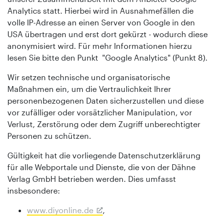
Analytics statt. Hierbei wird in Ausnahmefällen die
volle IP-Adresse an einen Server von Google in den
USA übertragen und erst dort gekürzt - wodurch diese
anonymisiert wird. Für mehr Informationen hierzu
lesen Sie bitte den Punkt "Google Analytics" (Punkt 8).
Wir setzen technische und organisatorische
Maßnahmen ein, um die Vertraulichkeit Ihrer
personenbezogenen Daten sicherzustellen und diese
vor zufälliger oder vorsätzlicher Manipulation, vor
Verlust, Zerstörung oder dem Zugriff unberechtigter
Personen zu schützen.
Gültigkeit hat die vorliegende Datenschutzerklärung
für alle Webportale und Dienste, die von der Dähne
Verlag GmbH betrieben werden. Dies umfasst
insbesondere:
www.diyonline.de
,