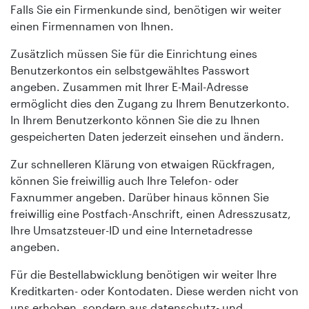
Falls Sie ein Firmenkunde sind, benötigen wir weiter
einen Firmennamen von Ihnen.
Zusätzlich müssen Sie für die Einrichtung eines
Benutzerkontos ein selbstgewähltes Passwort
angeben. Zusammen mit Ihrer E-Mail-Adresse
ermöglicht dies den Zugang zu Ihrem Benutzerkonto.
In Ihrem Benutzerkonto können Sie die zu Ihnen
gespeicherten Daten jederzeit einsehen und ändern.
Zur schnelleren Klärung von etwaigen Rückfragen,
können Sie freiwillig auch Ihre Telefon- oder
Faxnummer angeben. Darüber hinaus können Sie
freiwillig eine Postfach-Anschrift, einen Adresszusatz,
Ihre Umsatzsteuer-ID und eine Internetadresse
angeben.
Für die Bestellabwicklung benötigen wir weiter Ihre
Kreditkarten- oder Kontodaten. Diese werden nicht von
uns erhoben, sondern aus datenschutz- und