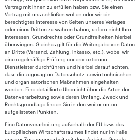
Vertrag mit Ihnen zu erfüllen haben bzw. Sie einen
Vertrag mit uns schließen wollen oder wir ein
berechtigtes Interesse von Seiten unseres Verlages
oder eines Dritten zu wahren haben, sofern nicht Ihre
Interessen, Grundrechte oder Grundfreiheiten hierbei
überwiegen. Gleiches gilt für die Weitergabe von Daten
an Dritte (Versand, Zahlung, Inkasso, etc.), wobei wir
eine regelmäßige Prüfung unserer externen
Dienstleister durchführen und hierbei darauf achten,
dass die zugesagten Datenschutz- sowie technischen
und organisatorischen Maßnahmen eingehalten
werden. Eine detaillierte Übersicht über die Arten der
Datenverarbeitung sowie deren Umfang, Zweck und
Rechtsgrundlage finden Sie in den weiter unten
aufgelisteten Punkten.
Eine Datenverarbeitung außerhalb der EU bzw. des
Europäischen Wirtschaftsraumes findet nur im Falle
unserer Zusammenarbeit mit dem Anbieter Google