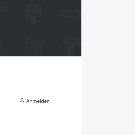
Anmelden