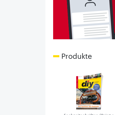
Produkte