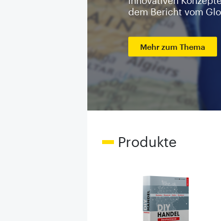
innovativen Konzepte
dem Bericht vom Glo
Mehr zum Thema
Produkte