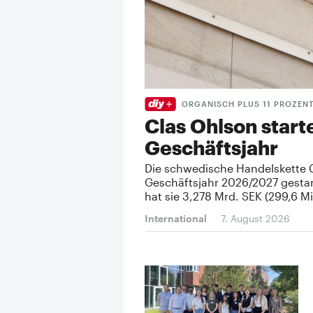
ORGANISCH PLUS 11 PROZEN
Clas Ohlson starte
Geschäftsjahr
Die schwedische Handelskette Cl
Geschäftsjahr 2026/2027 gestar
hat sie 3,278 Mrd. SEK (299,6 
International
7. August 2026