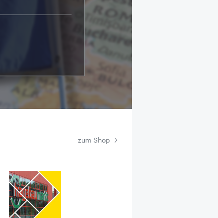
zum Shop