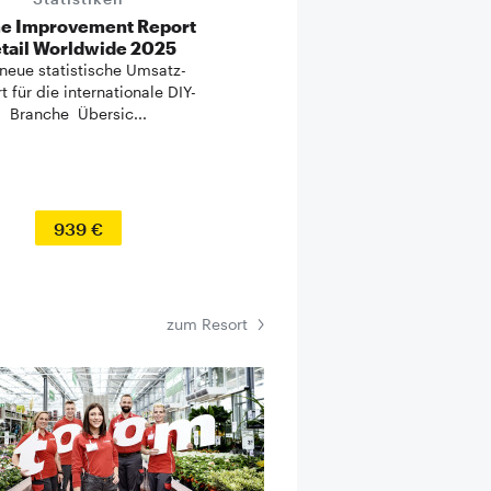
e Improvement Report
tail Worldwide 2025
neue statistische Umsatz-
t für die internationale DIY-
Branche Übersic...
939 €
zum Resort