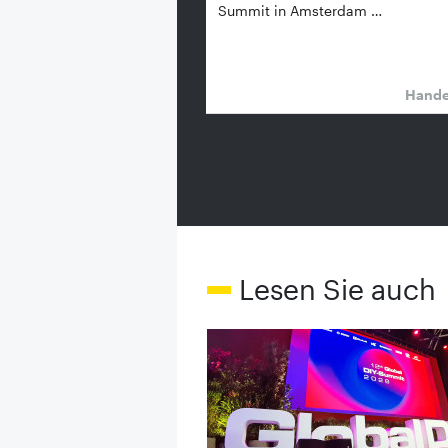
Summit in Amsterdam …
Hand
Lesen Sie auch