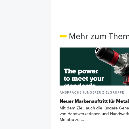
Mehr zum The
ANSPRACHE JÜNGERER ZIELGRUPPE
Neuer Markenauftritt für Meta
Mit dem Ziel, auch die jüngere Gene
von Handwerkerinnen und Handwerke
Metabo zu …