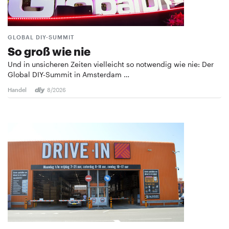
GLOBAL DIY-SUMMIT
So groß wie nie
Und in unsicheren Zeiten vielleicht so notwendig wie nie: Der
Global DIY-Summit in Amsterdam …
Handel
8/2026