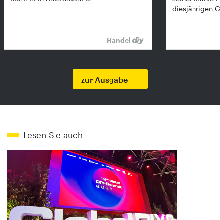
diesjährigen G
Handel
zur Ausgabe
Lesen Sie auch