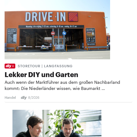
STORETOUR | LANGFASSUNG
Lekker DIY und Garten
Auch wenn der Marktführer aus dem großen Nachbarland
kommt: Die Niederländer wissen, wie Baumarkt …
Handel
8/2026