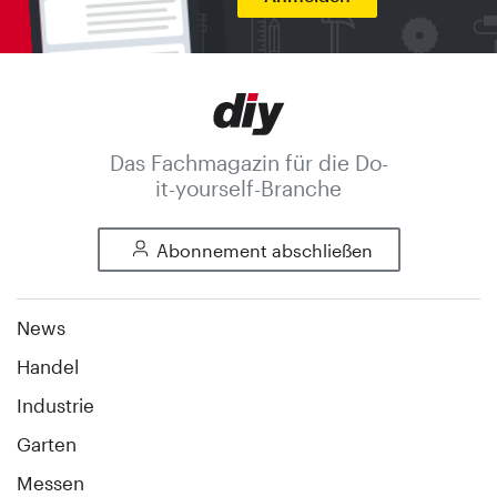
Das Fachmagazin für die Do-
it-yourself-Branche
Abonnement abschließen
News
Handel
Industrie
Garten
Messen