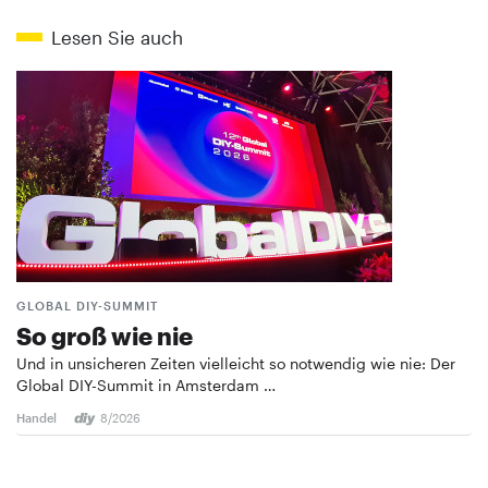
Lesen Sie auch
GLOBAL DIY-SUMMIT
So groß wie nie
Und in unsicheren Zeiten vielleicht so notwendig wie nie: Der
Global DIY-Summit in Amsterdam …
Handel
8/2026