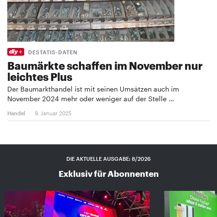
DESTATIS-DATEN
Baumärkte schaffen im November nur
leichtes Plus
Der Baumarkthandel ist mit seinen Umsätzen auch im
November 2024 mehr oder weniger auf der Stelle …
Handel
9. Januar 2025
DIE AKTUELLE AUSGABE: 8/2026
Exklusiv für Abonnenten