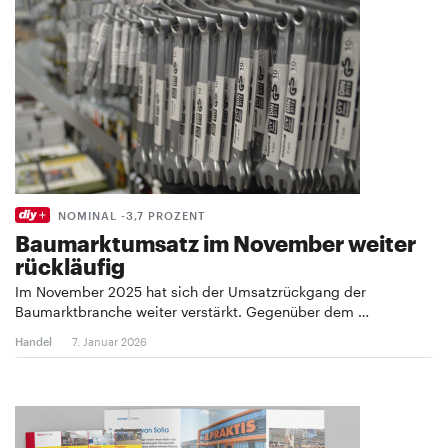
NOMINAL -3,7 PROZENT
Baumarktumsatz im November weiter
rückläufig
Im November 2025 hat sich der Umsatzrückgang der
Baumarktbranche weiter verstärkt. Gegenüber dem …
Handel
7. Januar 2026