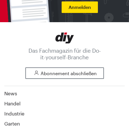
Anmelden
Das Fachmagazin für die Do-
it-yourself-Branche
Abonnement abschließen
News
Handel
Industrie
Garten