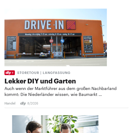
STORETOUR | LANGFASSUNG
Lekker DIY und Garten
Auch wenn der Marktführer aus dem großen Nachbarland
kommt: Die Niederländer wissen, wie Baumarkt …
Handel
8/2026