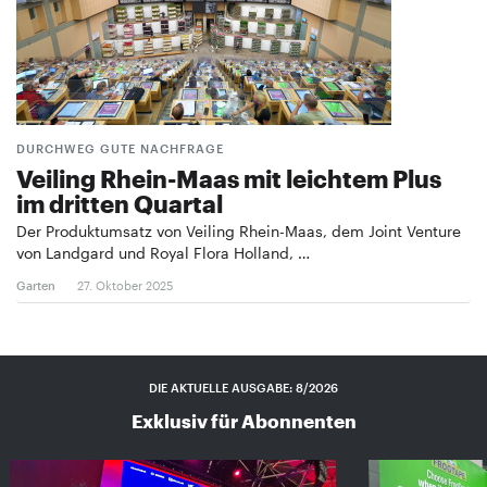
DURCHWEG GUTE NACHFRAGE
Veiling Rhein-Maas mit leichtem Plus
im dritten Quartal
Der Produktumsatz von Veiling Rhein-Maas, dem Joint Venture
von Landgard und Royal Flora Holland, …
Garten
27. Oktober 2025
DIE AKTUELLE AUSGABE: 8/2026
Exklusiv für Abonnenten