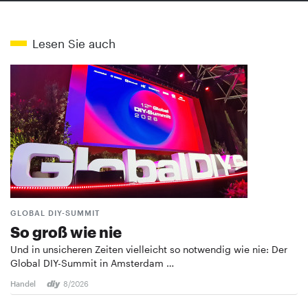
Lesen Sie auch
GLOBAL DIY-SUMMIT
So groß wie nie
Und in unsicheren Zeiten vielleicht so notwendig wie nie: Der
Global DIY-Summit in Amsterdam …
Handel
8/2026