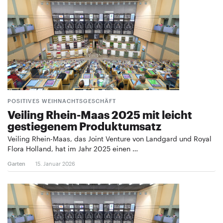
POSITIVES WEIHNACHTSGESCHÄFT
Veiling Rhein-Maas 2025 mit leicht
gestiegenem Produktumsatz
Veiling Rhein-Maas, das Joint Venture von Landgard und Royal
Flora Holland, hat im Jahr 2025 einen …
Garten
15. Januar 2026