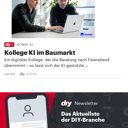
HOMIE AI
Kollege KI im Baumarkt
Ein digitaler Kollege, der die Beratung nach Feierabend
übernimmt – so lässt sich der KI-gestützte …
Handel
8/2026
Newsletter
Das Aktuellste
der DIY-Branche