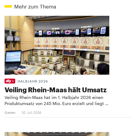
Mehr zum Thema
HALBJAHR 2026
Veiling Rhein-Maas hält Umsatz
Veiling Rhein-Maas hat im 1. Halbjahr 2026 einen
Produktumsatz von 245 Mio. Euro erzielt und liegt …
Garten
20. Juli 2026