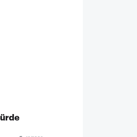
würde