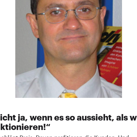
icht ja, wenn es so aussieht, als 
nktionieren!“