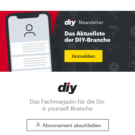
Newsletter
Das Aktuellste
der DIY-Branche
Anmelden
Das Fachmagazin für die Do-
it-yourself-Branche
Abonnement abschließen