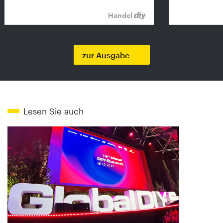
Handel
zur Ausgabe
Lesen Sie auch