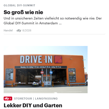
GLOBAL DIY-SUMMIT
So groß wie nie
Und in unsicheren Zeiten vielleicht so notwendig wie nie: Der
Global DIY-Summit in Amsterdam …
Handel
8/2026
STORETOUR | LANGFASSUNG
Lekker DIY und Garten