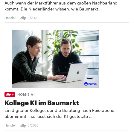
Auch wenn der Marktführer aus dem großen Nachbarland
kommt: Die Niederländer wissen, wie Baumarkt …
Handel
8/2026
HOMIE AI
Kollege KI im Baumarkt
Ein digitaler Kollege, der die Beratung nach Feierabend
übernimmt – so lässt sich der KI-gestützte …
Handel
8/2026