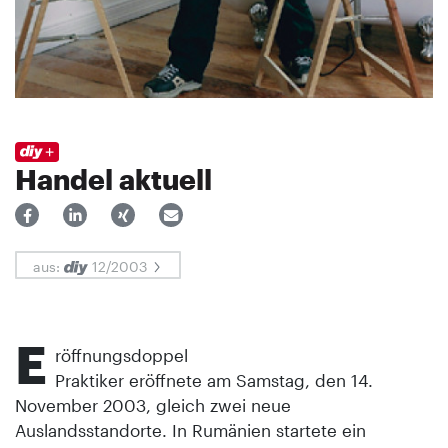
Handel aktuell
aus:
12/2003
E
röffnungsdoppel
Praktiker eröffnete am Samstag, den 14.
November 2003, gleich zwei neue
Auslandsstandorte. In Rumänien startete ein